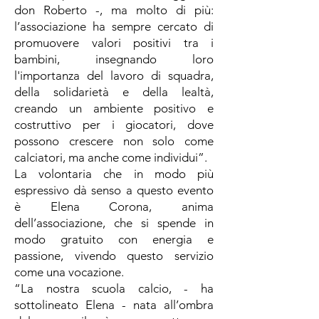
don Roberto -, ma molto di più:
l’associazione ha sempre cercato di
promuovere valori positivi tra i
bambini, insegnando loro
l'importanza del lavoro di squadra,
della solidarietà e della lealtà,
creando un ambiente positivo e
costruttivo per i giocatori, dove
possono crescere non solo come
calciatori, ma anche come individui”.
La volontaria che in modo più
espressivo dà senso a questo evento
è Elena Corona, anima
dell’associazione, che si spende in
modo gratuito con energia e
passione, vivendo questo servizio
come una vocazione.
“La nostra scuola calcio, - ha
sottolineato Elena - nata all’ombra