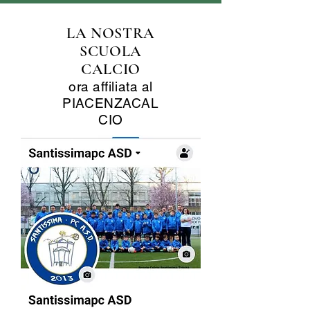
LA NOSTRA
SCUOLA
CALCIO
ora affiliata al
PIACENZACAL
CIO