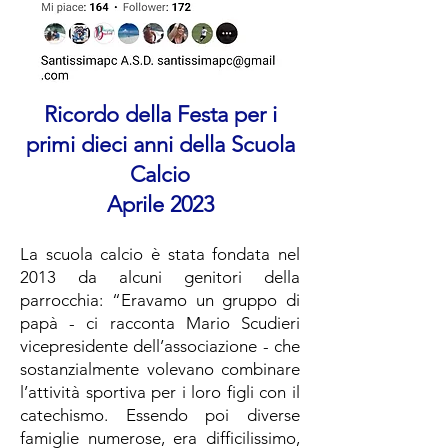
Ricordo della Festa per i
primi dieci anni della Scuola
Calcio
Aprile 2023
La scuola calcio è stata fondata nel
2013 da alcuni genitori della
parrocchia: “Eravamo un gruppo di
papà - ci racconta Mario Scudieri
vicepresidente dell’associazione - che
sostanzialmente volevano combinare
l’attività sportiva per i loro figli con il
catechismo. Essendo poi diverse
famiglie numerose, era difficilissimo,