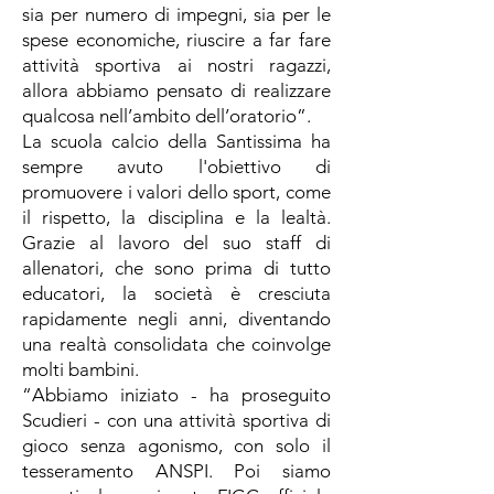
sia per numero di impegni, sia per le
spese economiche, riuscire a far fare
attività sportiva ai nostri ragazzi,
allora abbiamo pensato di realizzare
qualcosa nell’ambito dell’oratorio”.
La scuola calcio della Santissima ha
sempre avuto l'obiettivo di
promuovere i valori dello sport, come
il rispetto, la disciplina e la lealtà.
Grazie al lavoro del suo staff di
allenatori, che sono prima di tutto
educatori, la società è cresciuta
rapidamente negli anni, diventando
una realtà consolidata che coinvolge
molti bambini.
“Abbiamo iniziato - ha proseguito
Scudieri - con una attività sportiva di
gioco senza agonismo, con solo il
tesseramento ANSPI. Poi siamo