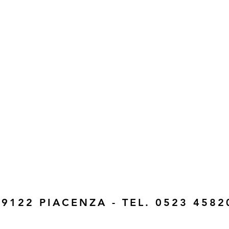
29122 PIACENZA - TEL. 0523 458