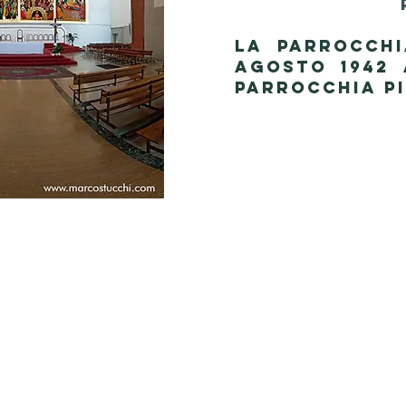
LA PARROCCHI
AGOSTO 1942 
PARROCCHIA PI